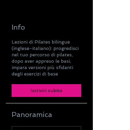
Info
Lezioni di Pilates bilingue
(inglese-italiano): progredisci
nel tuo percorso di pilates,
dopo aver appreso le basi,
impara versioni più sfidanti
degli esercizi di base
Iscriviti subito
Panoramica