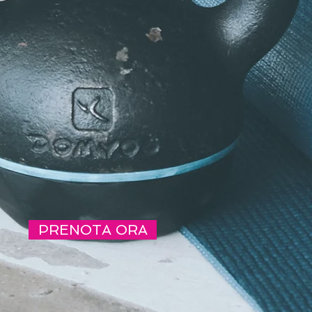
PRENOTA ORA