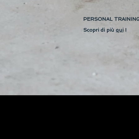
PERSONAL TRAINING 
Scopri di più
qui
!