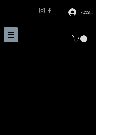
Accedi